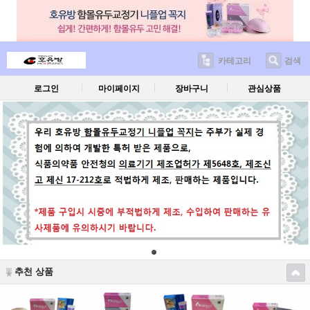
카테고리
검색
로그인
마이페이지
장바구니
관심상품
추천 상품