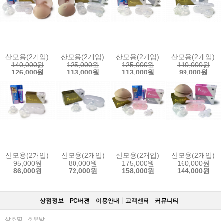
산모용(2개입) + 교정용h(2개입) + 유두크림 + 보조패드
산모용(2개입) + 교정용h(2개입) + 보조패드
산모용(2개입) + 교정용h(2개입) 
산모용(2개입) +
140,000원
125,000원
125,000원
110,000원
126,000원
113,000원
113,000원
99,000원
산모용(2개입) + 유두크림
산모용(2개입)
산모용(2개입) + 교정용h(2개입) 
산모용(2개입) +
95,000원
80,000원
175,000원
160,000원
86,000원
72,000원
158,000원
144,000원
상점정보
PC버젼
이용안내
고객센터
커뮤니티
상호명 : 호유방