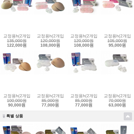
교정용h(2개입) + 교정용s(2개입) + 유두크림 + 보조패드
교정용h(2개입) + 교정용s(2개입) + 보조패드
교정용h(2개입) + 교정용s(2개입)
교정용h(2개입) 
135,000원
120,000원
120,000원
105,000원
122,000원
108,000원
108,000원
95,000원
교정용h(2개입) + 유두크림 + 보조패드
교정용h(2개입) + 보조패드
교정용h(2개입) + 유두크림
교정용h(2개입)
100,000원
85,000원
85,000원
70,000원
90,000원
77,000원
77,000원
63,000원
특별 상품