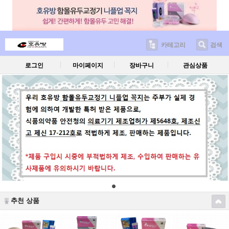
카테고리
검색
로그인
마이페이지
장바구니
관심상품
추천 상품