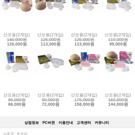
산모용(2개입) + 교정용h(2개입) + 유두크림 + 보조패드
산모용(2개입) + 교정용h(2개입) + 보조패드
산모용(2개입) + 교정용h(2개입) 
산모용(2개입) +
140,000원
125,000원
125,000원
110,000원
126,000원
113,000원
113,000원
99,000원
산모용(2개입) + 유두크림
산모용(2개입)
산모용(2개입) + 교정용h(2개입) 
산모용(2개입) +
95,000원
80,000원
175,000원
160,000원
86,000원
72,000원
158,000원
144,000원
상점정보
PC버젼
이용안내
고객센터
커뮤니티
상호명 : 호유방