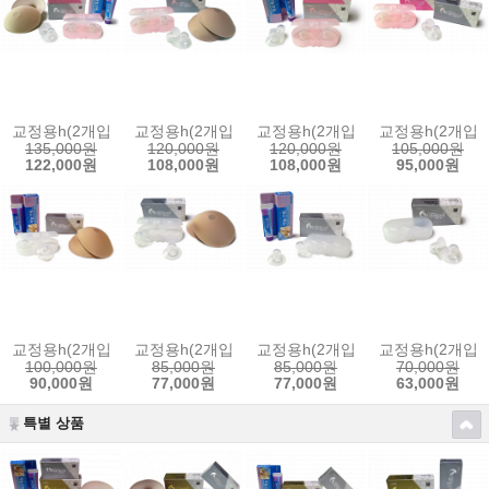
교정용h(2개입) + 교정용s(2개입) + 유두크림 + 보조패드
교정용h(2개입) + 교정용s(2개입) + 보조패드
교정용h(2개입) + 교정용s(2개입)
교정용h(2개입) 
135,000원
120,000원
120,000원
105,000원
122,000원
108,000원
108,000원
95,000원
교정용h(2개입) + 유두크림 + 보조패드
교정용h(2개입) + 보조패드
교정용h(2개입) + 유두크림
교정용h(2개입)
100,000원
85,000원
85,000원
70,000원
90,000원
77,000원
77,000원
63,000원
특별 상품