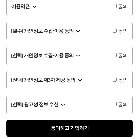
이용약관
동의
[필수] 개인정보 수집·이용 동의
동의
[선택] 개인정보 수집·이용 동의
동의
[선택] 개인정보 제3자 제공 동의
동의
[선택] 광고성 정보 수신
동의
동의하고 가입하기