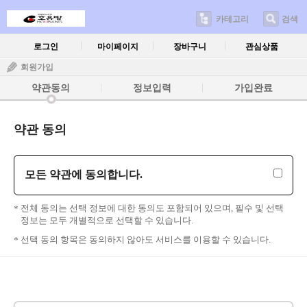
카테고리
검색
로그인
마이페이지
장바구니
관심상품
회원가입
약관동의
정보입력
가입완료
약관 동의
모든 약관에 동의합니다.
전체 동의는 선택 정보에 대한 동의도 포함되어 있으며, 필수 및 선택
정보는 모두 개별적으로 선택할 수 있습니다.
선택 동의 항목은 동의하지 않아도 서비스를 이용할 수 있습니다.