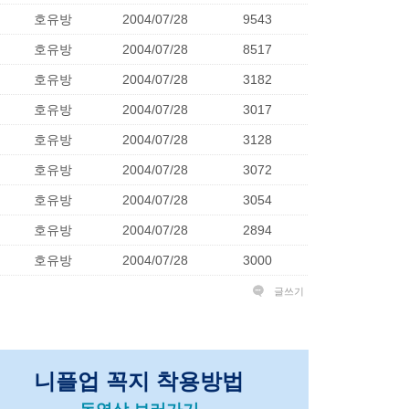
호유방
2004/07/28
9543
호유방
2004/07/28
8517
호유방
2004/07/28
3182
호유방
2004/07/28
3017
호유방
2004/07/28
3128
호유방
2004/07/28
3072
호유방
2004/07/28
3054
호유방
2004/07/28
2894
호유방
2004/07/28
3000
글쓰기
니플업 꼭지 착용방법