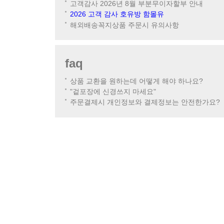
고객감사 2026년 8월 부분무이자할부 안내
2026 고객 감사 호유방 함몰유
해외배송꼭지상품 주문시 유의사항
faq
상품 교환을 원하는데 어떻게 해야 하나요?
"겉포장에 신경쓰지 마세요"
주문결제시 개인정보와 결제정보는 안전한가요?